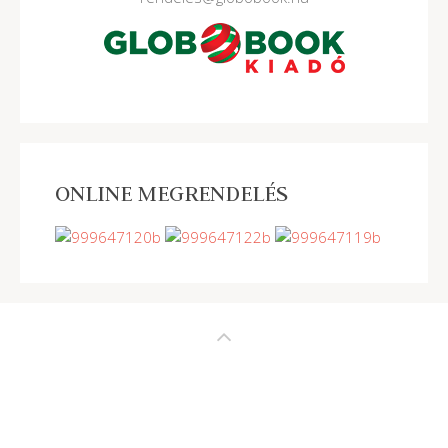
ONLINE MEGRENDELÉS